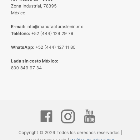
Zona Industrial, 78395
México
E-mail:
info@manufacturaslenin.mx
Teléfono:
+52 (444) 129 29 79
WhatsApp:
+52 (444) 127 11 80
Lada sin costo México:
800 849 97 34
Copyright © 2026 Todos los derechos reservados |