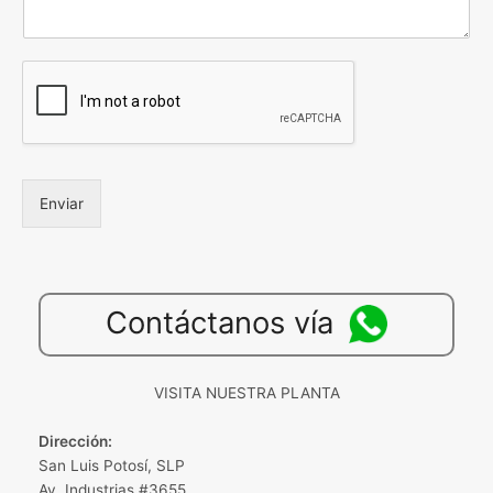
Enviar
Contáctanos vía
VISITA NUESTRA PLANTA
Dirección:
San Luis Potosí, SLP
Av. Industrias #3655