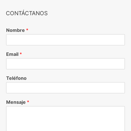
CONTÁCTANOS
Nombre
*
Email
*
Teléfono
Mensaje
*