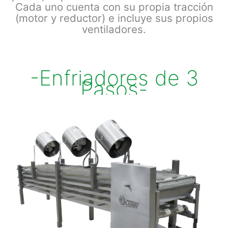
Cada uno cuenta con su propia tracción
(motor y reductor) e incluye sus propios
ventiladores.
-Enfriadores de 3
Pasos-