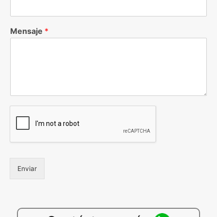
Mensaje
*
Enviar