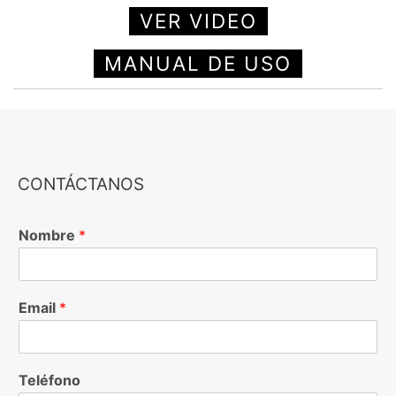
VER VIDEO
MANUAL DE USO
CONTÁCTANOS
Nombre
*
Email
*
Teléfono