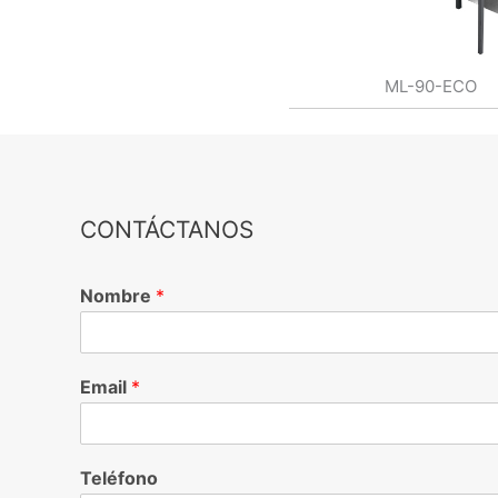
ML-90-ECO
CONTÁCTANOS
Nombre
*
Email
*
Teléfono