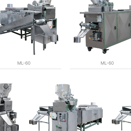
ML-60
ML-60