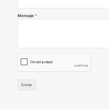
Mensaje
*
Enviar