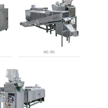
ML-90