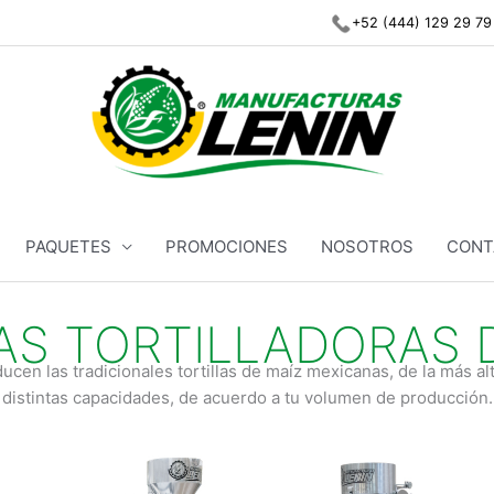
+52 (444) 129 29 79
PAQUETES
PROMOCIONES
NOSOTROS
CONT
S TORTILLADORAS 
ucen las tradicionales tortillas de maíz mexicanas, de la más a
distintas capacidades, de acuerdo a tu volumen de producción.