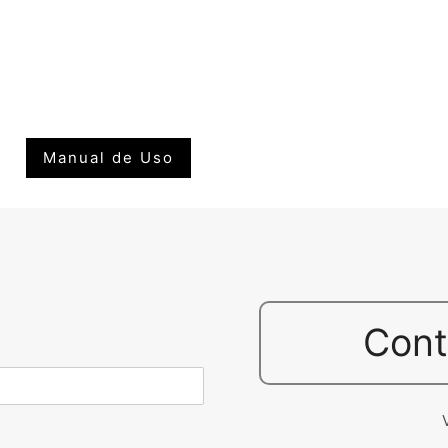
Manual de Uso
Cont