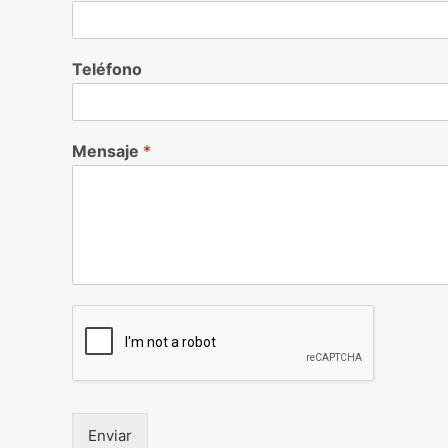
Teléfono
Mensaje
*
Enviar