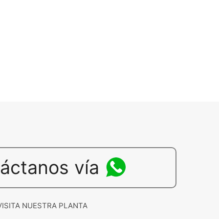
áctanos vía
VISITA NUESTRA PLANTA