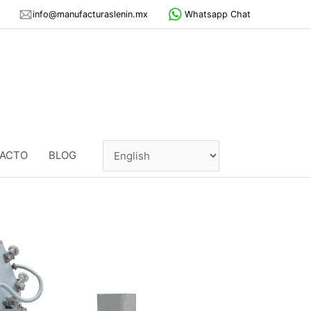
info@manufacturaslenin.mx
Whatsapp Chat
ACTO
BLOG