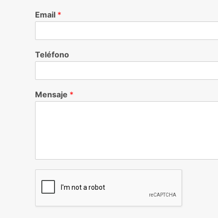
Email
*
Teléfono
Mensaje
*