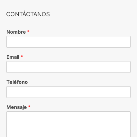
CONTÁCTANOS
Nombre
*
Email
*
Teléfono
Mensaje
*