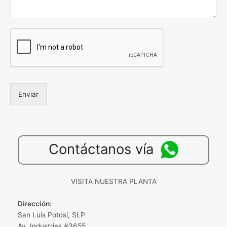
Enviar
Contáctanos vía
VISITA NUESTRA PLANTA
Dirección:
San Luis Potosí, SLP
Av. Industrias #3655