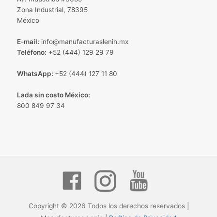
Zona Industrial, 78395
México
E-mail:
info@manufacturaslenin.mx
Teléfono:
+52 (444) 129 29 79
WhatsApp:
+52 (444) 127 11 80
Lada sin costo México:
800 849 97 34
Copyright © 2026 Todos los derechos reservados |