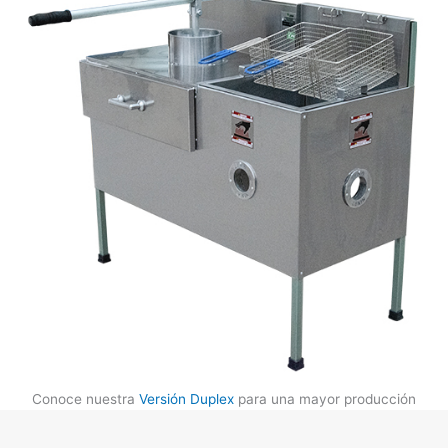
Conoce nuestra
Versión Duplex
para una mayor producción