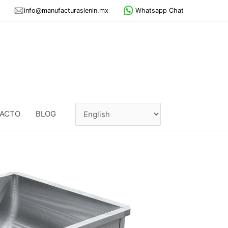
info@manufacturaslenin.mx
Whatsapp Chat
ACTO
BLOG