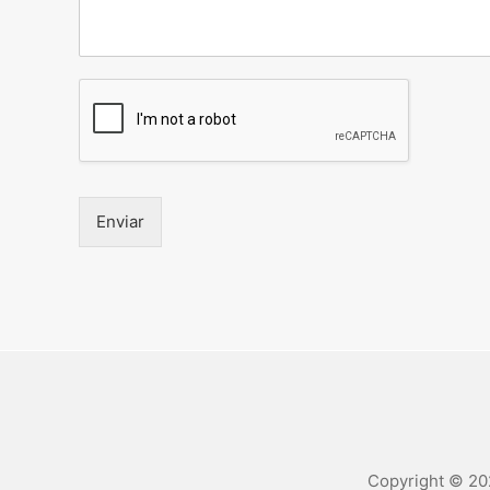
Enviar
Copyright © 20