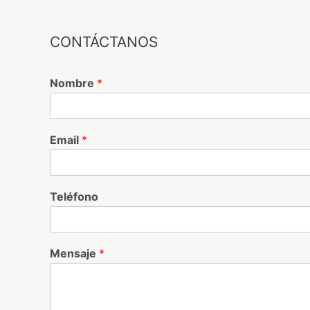
CONTÁCTANOS
Nombre
*
Email
*
Teléfono
Mensaje
*