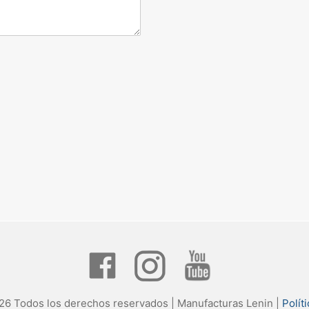
26 Todos los derechos reservados | Manufacturas Lenin |
Polít