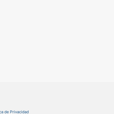
ica de Privacidad