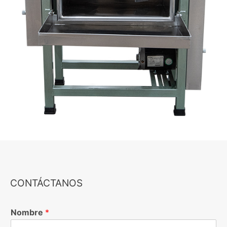
CONTÁCTANOS
Nombre
*