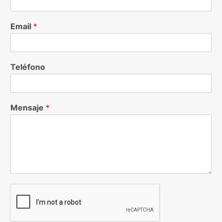
Email
*
Teléfono
Mensaje
*