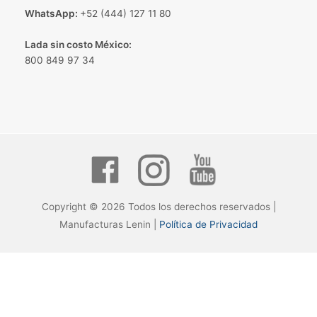
WhatsApp:
+52 (444) 127 11 80
Lada sin costo México:
800 849 97 34
Copyright © 2026 Todos los derechos reservados |
Manufacturas Lenin |
Política de Privacidad