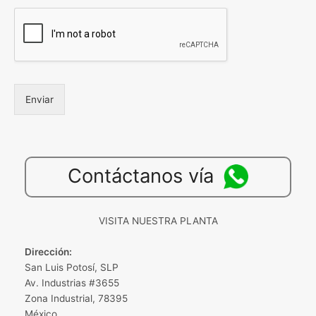
Enviar
Contáctanos vía
VISITA NUESTRA PLANTA
Dirección:
San Luis Potosí, SLP
Av. Industrias #3655
Zona Industrial, 78395
México