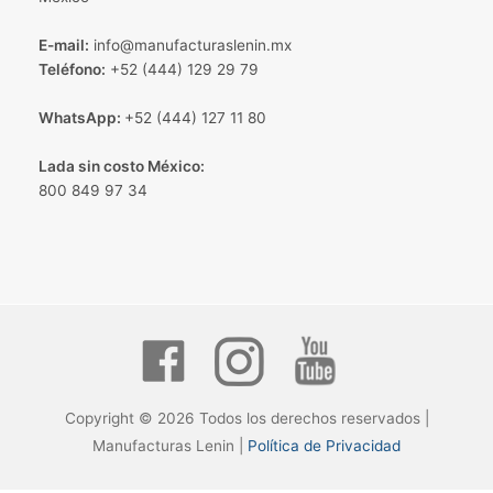
E-mail:
info@manufacturaslenin.mx
Teléfono:
+52 (444) 129 29 79
WhatsApp:
+52 (444) 127 11 80
Lada sin costo México:
800 849 97 34
Copyright © 2026 Todos los derechos reservados |
Manufacturas Lenin |
Política de Privacidad