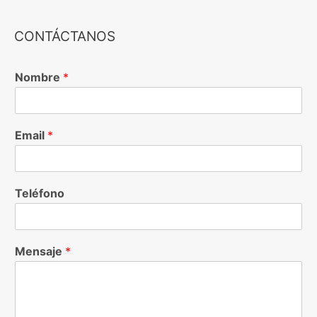
CONTÁCTANOS
Nombre
*
Email
*
Teléfono
Mensaje
*