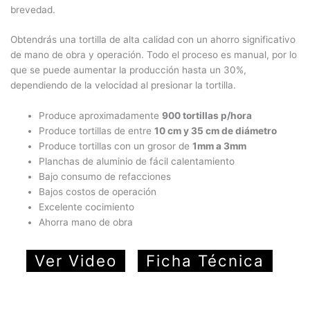
brevedad.
Obtendrás una tortilla de alta calidad con un ahorro significativo
de mano de obra y operación. Todo el proceso es manual, por lo
que se puede aumentar la producción hasta un 30%,
dependiendo de la velocidad al presionar la tortilla.
Produce aproximadamente
900 tortillas p/hora
Produce tortillas de entre
10 cm y 35 cm de diámetro
Produce tortillas con un grosor de
1mm a 3mm
Planchas de aluminio de fácil calentamiento
Bajo consumo de refacciones
Bajos costos de operación
Excelente cocimiento
Ahorra mano de obra
Ver Video
Ficha Técnica