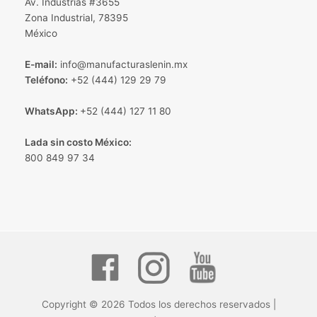
Av. Industrias #3655
Zona Industrial, 78395
México
E-mail:
info@manufacturaslenin.mx
Teléfono:
+52 (444) 129 29 79
WhatsApp:
+52 (444) 127 11 80
Lada sin costo México:
800 849 97 34
Copyright © 2026 Todos los derechos reservados |