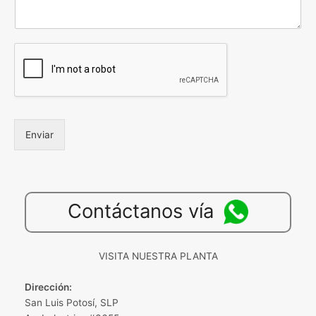
Enviar
Contáctanos vía
VISITA NUESTRA PLANTA
Dirección:
San Luis Potosí, SLP