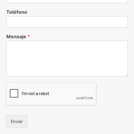
Teléfono
Mensaje
*
Enviar