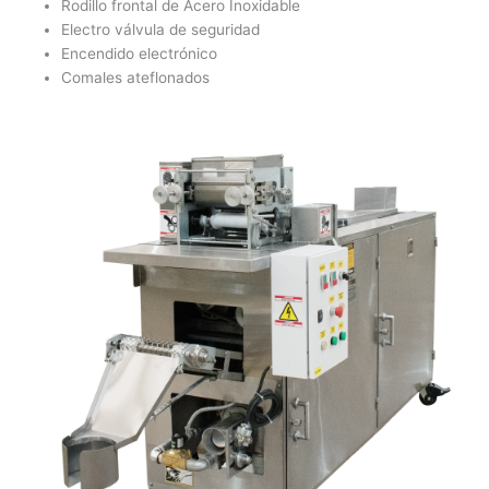
Rodillo frontal de Acero Inoxidable
Electro válvula de seguridad
Encendido electrónico
Comales ateflonados