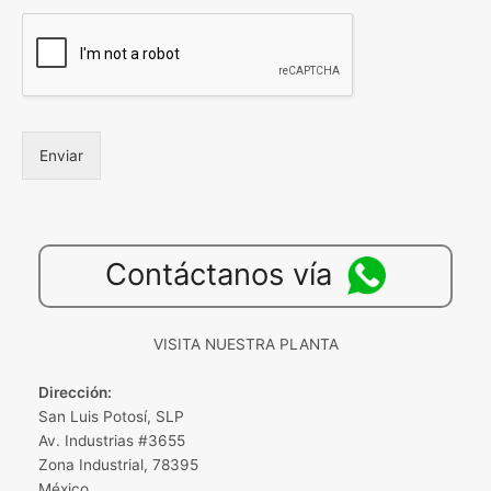
Enviar
Contáctanos vía
VISITA NUESTRA PLANTA
Dirección:
San Luis Potosí, SLP
Av. Industrias #3655
Zona Industrial, 78395
México