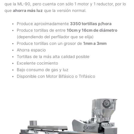
que la ML-90, pero cuenta con sólo 1 motor y 1 reductor, por lo
que
ahorra más luz
que la versión normal.
Produce aproximadamente
3350 tortillas p/hora
Produce tortillas de entre
10cm y 16cm de diámetro
(dependiendo del perfilador que se elija)
Produce tortillas con un grosor de
1mm a 3mm
Ahorra espacio
Tortillas de la más alta calidad posible
Excelente cocimiento
Bajo consumo de gas y luz
Disponible con Motor Bifásico o Trifásico