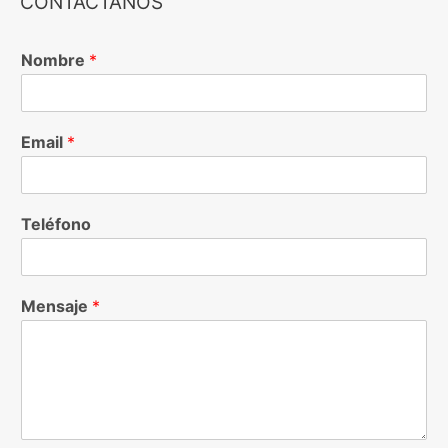
CONTÁCTANOS
Nombre
*
Email
*
Teléfono
Mensaje
*