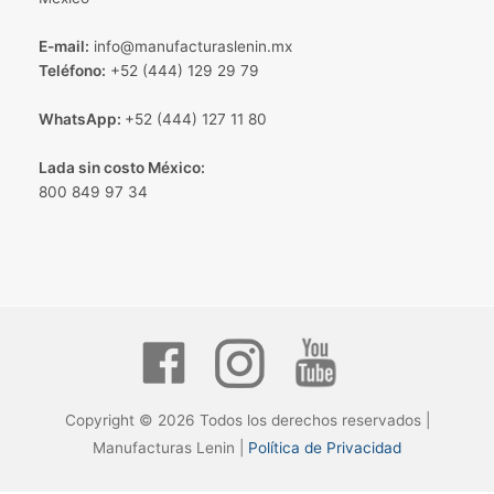
E-mail:
info@manufacturaslenin.mx
Teléfono:
+52 (444) 129 29 79
WhatsApp:
+52 (444) 127 11 80
Lada sin costo México:
800 849 97 34
Copyright © 2026 Todos los derechos reservados |
Manufacturas Lenin |
Política de Privacidad