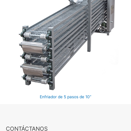
Enfriador de 5 pasos de 10”
CONTÁCTANOS