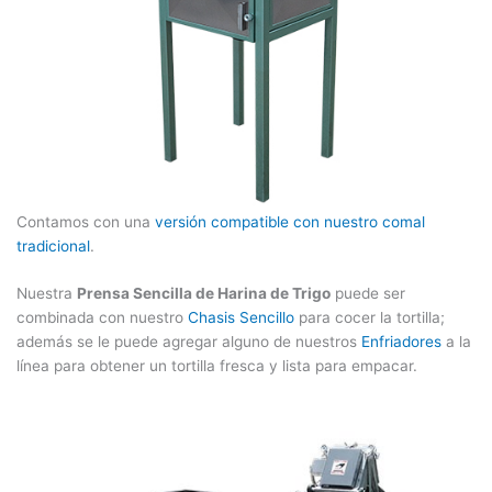
Contamos con una
versión compatible con nuestro comal
tradicional
.
Nuestra
Prensa Sencilla de Harina de Trigo
puede ser
combinada con nuestro
Chasis Sencillo
para cocer la tortilla;
además se le puede agregar alguno de nuestros
Enfriadores
a la
línea para obtener un tortilla fresca y lista para empacar.