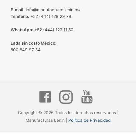
E-mail:
info@manufacturaslenin.mx
Teléfono:
+52 (444) 129 29 79
WhatsApp:
+52 (444) 127 11 80
Lada sin costo México:
800 849 97 34
Copyright © 2026 Todos los derechos reservados |
Manufacturas Lenin |
Política de Privacidad