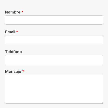
Nombre
*
Email
*
Teléfono
Mensaje
*