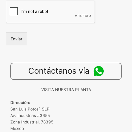
Enviar
Contáctanos vía
VISITA NUESTRA PLANTA
Dirección:
San Luis Potosí, SLP
Av. Industrias #3655
Zona Industrial, 78395
México