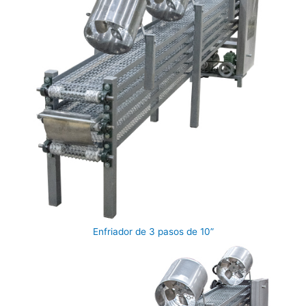
Enfriador de 3 pasos de 10”