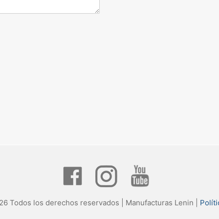
26 Todos los derechos reservados | Manufacturas Lenin |
Polít