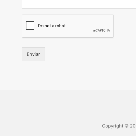
Enviar
Copyright © 20