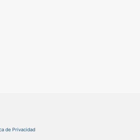
ica de Privacidad