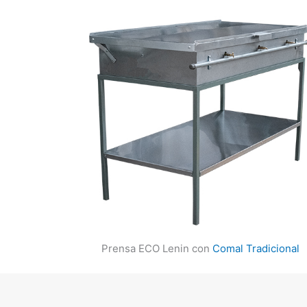
Prensa ECO Lenin con
Comal Tradicional