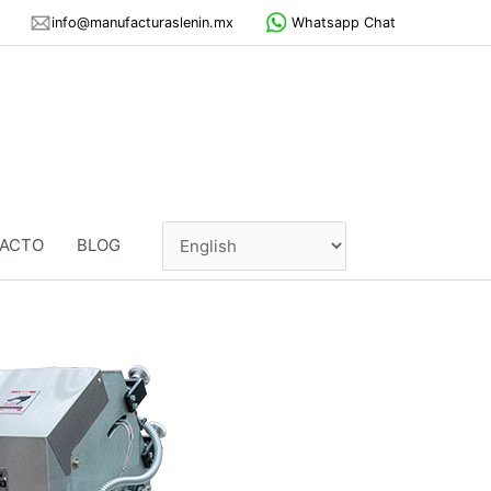
info@manufacturaslenin.mx
Whatsapp Chat
ACTO
BLOG